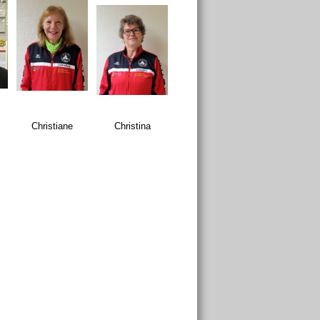
Christiane
Christina