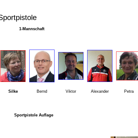
Sportpistole
1-Mannschaft
Silke
Bernd
Viktor
Alexander
Petra
Sportpistole Auflage