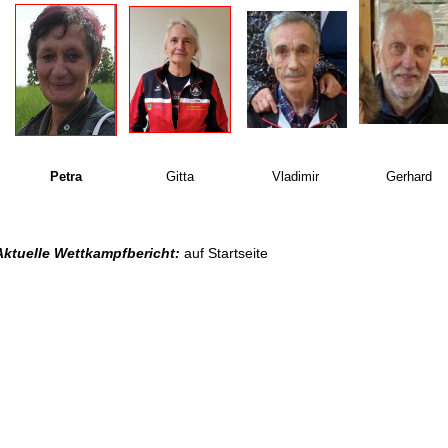
Petra
Gitta
Vladimir
Gerhard
Aktuelle Wettkampfbericht:
auf Startseite